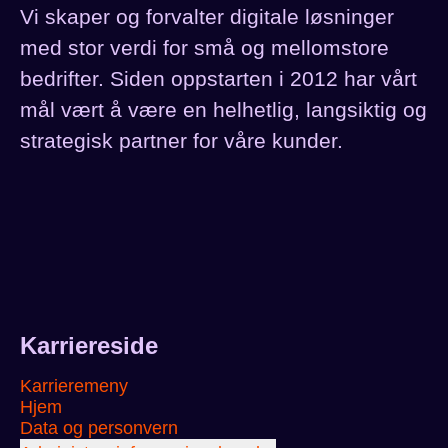
Vi skaper og forvalter digitale løsninger
med stor verdi for små og mellomstore
bedrifter. Siden oppstarten i 2012 har vårt
mål vært å være en helhetlig, langsiktig og
strategisk partner for våre kunder.
Karriereside
Karrieremeny
Hjem
Data og personvern