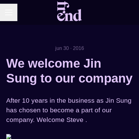
KARRIEREMENY
jun 30 · 2016
We welcome Jin
Sung to our company
After 10 years in the business as Jin Sung
has chosen to become a part of our
company. Welcome Steve .